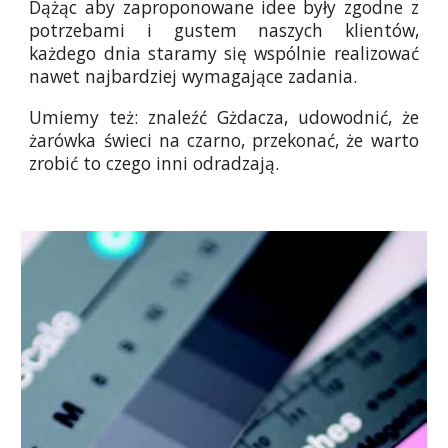
Dążąc aby zaproponowane idee były zgodne z
potrzebami i gustem naszych klientów,
każdego dnia staramy się wspólnie realizować
nawet najbardziej wymagające zadania.
Umiemy też: znaleźć Gżdacza, udowodnić, że
żarówka świeci na czarno, przekonać, że warto
zrobić to czego inni odradzają.