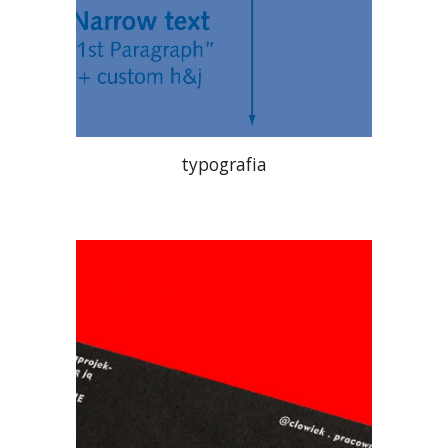
typografia