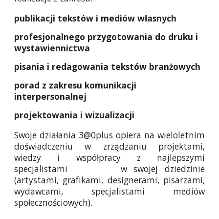
publikacji tekstów i mediów własnych
profesjonalnego przygotowania do druku i
wystawiennictwa
pisania i redagowania tekstów branżowych
porad z zakresu komunikacji
interpersonalnej
projektowania i wizualizacji
Swoje działania 3@0plus opiera na wieloletnim
doświadczeniu w zrządzaniu projektami,
wiedzy i współpracy z najlepszymi
specjalistami w swojej dziedzinie
(artystami, grafikami, designerami, pisarzami,
wydawcami, specjalistami mediów
społecznościowych).