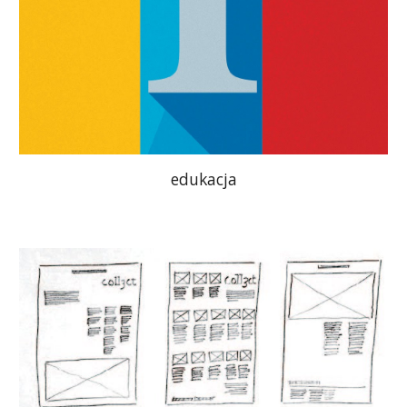
edukacja