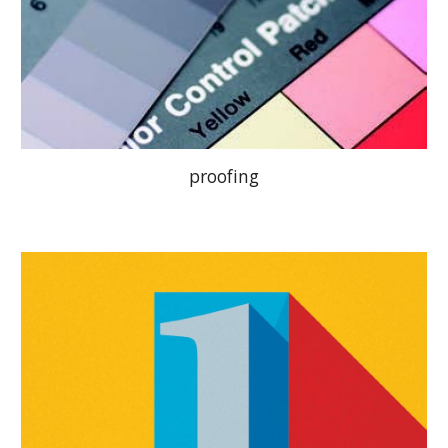
proofing