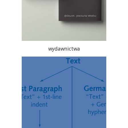
wydawnictwa